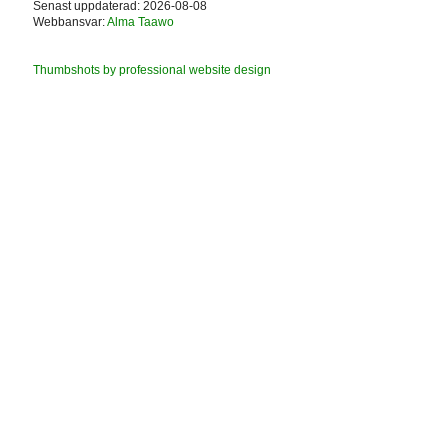
Senast uppdaterad: 2026-08-08
Webbansvar:
Alma Taawo
Thumbshots by professional website design