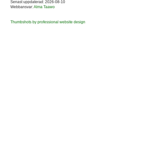
Senast uppdaterad: 2026-08-10
Webbansvar:
Alma Taawo
Thumbshots by professional website design