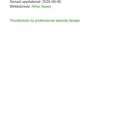
Senast uppdaterad: 2026-08-06
Webbansvar:
Alma Taawo
Thumbshots by professional website design