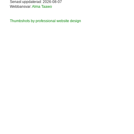
Senast uppdaterad: 2026-08-07
Webbansvar:
Alma Taawo
Thumbshots by professional website design