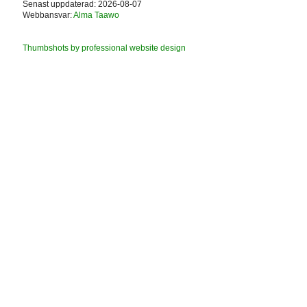
Senast uppdaterad: 2026-08-07
Webbansvar:
Alma Taawo
Thumbshots by professional website design