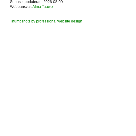
Senast uppdaterad: 2026-08-09
Webbansvar:
Alma Taawo
Thumbshots by professional website design