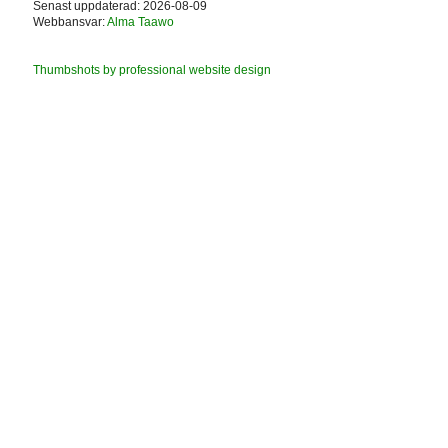
Senast uppdaterad: 2026-08-09
Webbansvar:
Alma Taawo
Thumbshots by professional website design