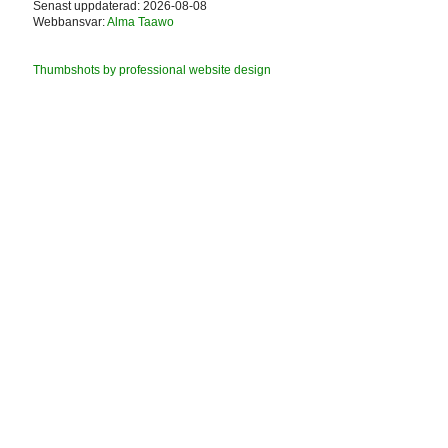
Senast uppdaterad: 2026-08-08
Webbansvar:
Alma Taawo
Thumbshots by professional website design