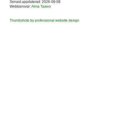
Senast uppdaterad: 2026-08-08
Webbansvar:
Alma Taawo
Thumbshots by professional website design