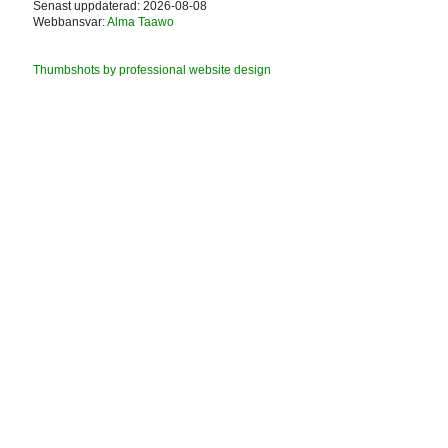
Senast uppdaterad: 2026-08-08
Webbansvar:
Alma Taawo
Thumbshots by professional website design