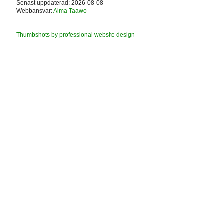
Senast uppdaterad: 2026-08-08
Webbansvar:
Alma Taawo
Thumbshots by professional website design