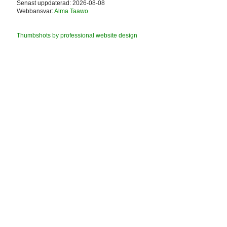
Senast uppdaterad: 2026-08-08
Webbansvar:
Alma Taawo
Thumbshots by professional website design